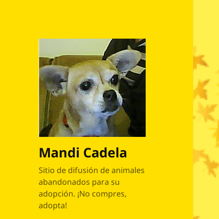
Mandi Cadela
Sitio de difusión de animales
abandonados para su
adopción. ¡No compres,
adopta!