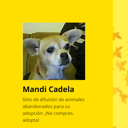
Mandi Cadela
Sitio de difusión de animales
abandonados para su
adopción. ¡No compres,
adopta!