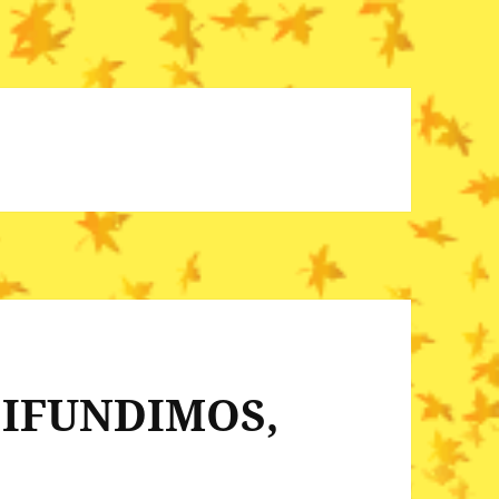
DIFUNDIMOS,