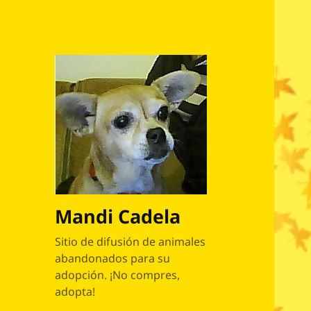
Mandi Cadela
Sitio de difusión de animales
abandonados para su
adopción. ¡No compres,
adopta!