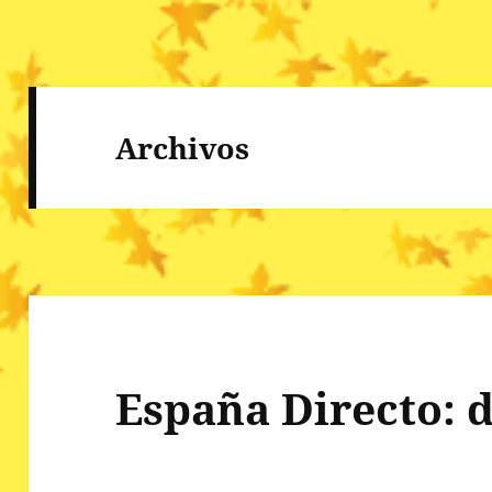
Archivos
España Directo: 