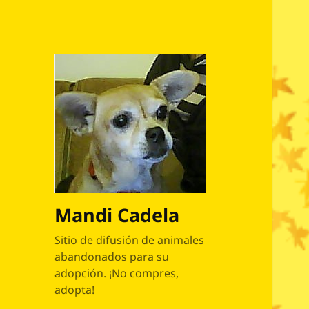
Mandi Cadela
Sitio de difusión de animales
abandonados para su
adopción. ¡No compres,
adopta!