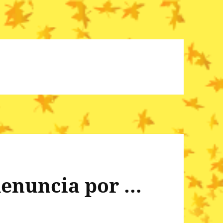
denuncia por …