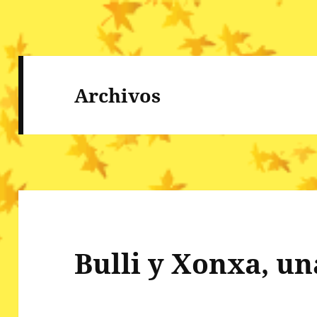
Archivos
Bulli y Xonxa, un