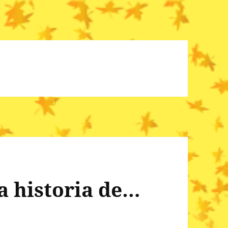
a historia de…