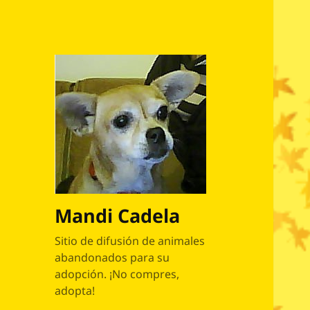
Mandi Cadela
Sitio de difusión de animales
abandonados para su
adopción. ¡No compres,
adopta!